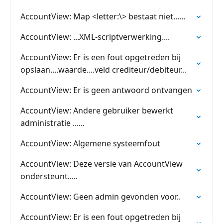
AccountView: Map <letter:\> bestaat niet......
AccountView: ...XML-scriptverwerking....
AccountView: Er is een fout opgetreden bij
opslaan....waarde....veld crediteur/debiteur...
AccountView: Er is geen antwoord ontvangen
AccountView: Andere gebruiker bewerkt
administratie ......
AccountView: Algemene systeemfout
AccountView: Deze versie van AccountView
ondersteunt.....
AccountView: Geen admin gevonden voor..
AccountView: Er is een fout opgetreden bij