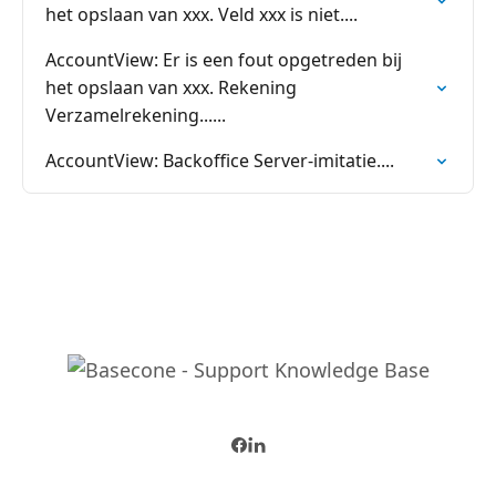
het opslaan van xxx. Veld xxx is niet....
AccountView: Er is een fout opgetreden bij
het opslaan van xxx. Rekening
Verzamelrekening......
AccountView: Backoffice Server-imitatie....