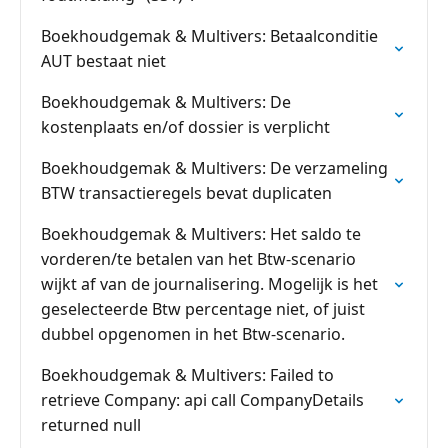
Boekhoudgemak & Multivers: Betaalconditie
AUT bestaat niet
Boekhoudgemak & Multivers: De
kostenplaats en/of dossier is verplicht
Boekhoudgemak & Multivers: De verzameling
BTW transactieregels bevat duplicaten
Boekhoudgemak & Multivers: Het saldo te
vorderen/te betalen van het Btw-scenario
wijkt af van de journalisering. Mogelijk is het
geselecteerde Btw percentage niet, of juist
dubbel opgenomen in het Btw-scenario.
Boekhoudgemak & Multivers: Failed to
retrieve Company: api call CompanyDetails
returned null