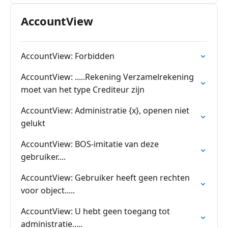
AccountView
AccountView: Forbidden
AccountView: .....Rekening Verzamelrekening
moet van het type Crediteur zijn
AccountView: Administratie {x}, openen niet
gelukt
AccountView: BOS-imitatie van deze
gebruiker....
AccountView: Gebruiker heeft geen rechten
voor object.....
AccountView: U hebt geen toegang tot
administratie.....