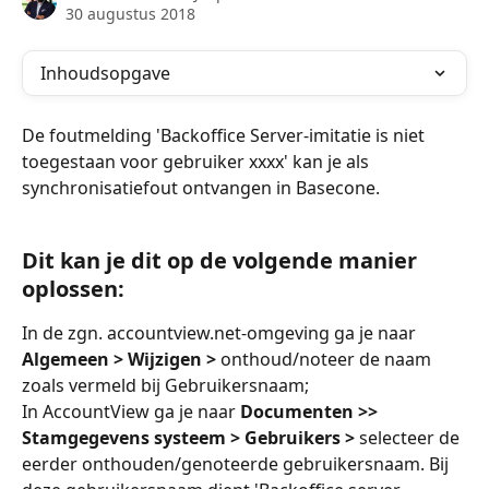
30 augustus 2018
Inhoudsopgave
De foutmelding 'Backoffice Server-imitatie is niet 
toegestaan voor gebruiker xxxx' kan je als 
synchronisatiefout ontvangen in Basecone.
Dit kan je dit op de volgende manier 
oplossen:
In de zgn. accountview.net-omgeving ga je naar 
Algemeen > Wijzigen >
 onthoud/noteer de naam 
zoals vermeld bij Gebruikersnaam;
In AccountView ga je naar
 Documenten >> 
Stamgegevens systeem > Gebruikers > 
selecteer de 
eerder onthouden/genoteerde gebruikersnaam. Bij 