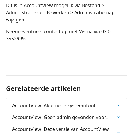
Dit is in AccountView mogelijk via Bestand > 
Administraties en Bewerken > Administratiemap 
wijzigen.
Neem eventueel contact op met Visma via 020-
3552999. 
Gerelateerde artikelen
AccountView: Algemene systeemfout
AccountView: Geen admin gevonden voor..
AccountView: Deze versie van AccountView 