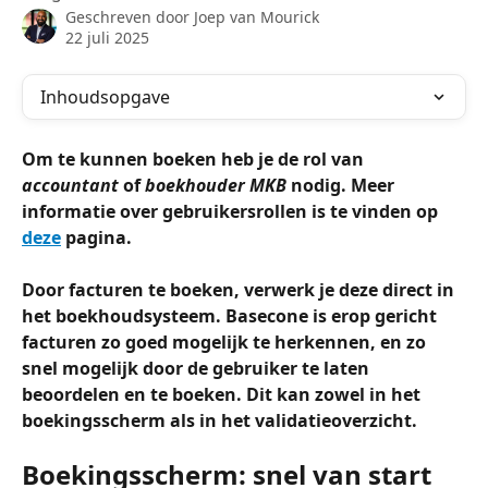
Geschreven door
Joep van Mourick
22 juli 2025
Inhoudsopgave
Om te kunnen boeken heb je de rol van 
accountant 
of 
boekhouder MKB 
nodig. Meer 
informatie over gebruikersrollen is te vinden op 
deze
 pagina. 
Door facturen te boeken, verwerk je deze direct in 
het boekhoudsysteem. Basecone is erop gericht 
facturen zo goed mogelijk te herkennen, en zo 
snel mogelijk door de gebruiker te laten 
beoordelen en te boeken. Dit kan zowel in het 
boekingsscherm als in het validatieoverzicht. 
Boekingsscherm: snel van start 