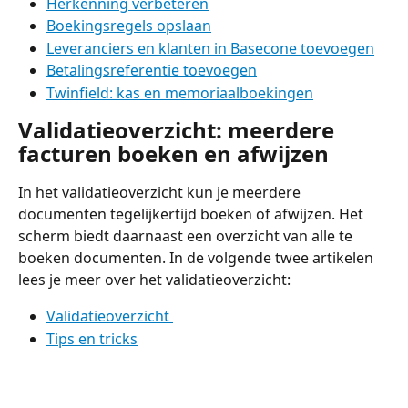
Herkenning verbeteren
Boekingsregels opslaan
Leveranciers en klanten in Basecone toevoegen
Betalingsreferentie toevoegen
Twinfield: kas en memoriaalboekingen
Validatieoverzicht: meerdere 
facturen boeken en afwijzen 
In het validatieoverzicht kun je meerdere 
documenten tegelijkertijd boeken of afwijzen. Het 
scherm biedt daarnaast een overzicht van alle te 
boeken documenten. In de volgende twee artikelen 
lees je meer over het validatieoverzicht: 
Validatieoverzicht 
Tips en tricks
​ 