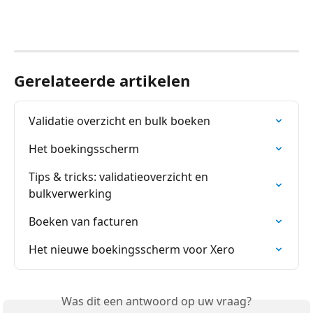
Gerelateerde artikelen
Validatie overzicht en bulk boeken
Het boekingsscherm
Tips & tricks: validatieoverzicht en 
bulkverwerking
Boeken van facturen
Het nieuwe boekingsscherm voor Xero
Was dit een antwoord op uw vraag?