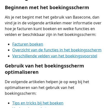
Beginnen met het boekingsscherm
Als je net begint met het gebruik van Basecone, dan 
vind je in de volgende artikelen meer informatie over 
hoe je facturen kunt boeken en welke functies en 
velden er beschikbaar zijn in het boekingsscherm:
Facturen boeken
Overzicht van de functies in het boekingsscherm
Verschillende velden van het boekingsvoorstel
Gebruik van het boekingsscherm 
optimaliseren
De volgende artikelen helpen je op weg bij het 
optimaliseren van het gebruik van het 
boekingsscherm:
Tips en tricks bij het boeken