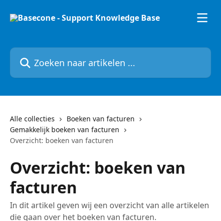
Naar de hoofdinhoud
Zoeken naar artikelen ...
Alle collecties
Boeken van facturen
Gemakkelijk boeken van facturen
Overzicht: boeken van facturen
Overzicht: boeken van
facturen
​In dit artikel geven wij een overzicht van alle artikelen
die gaan over het boeken van facturen.