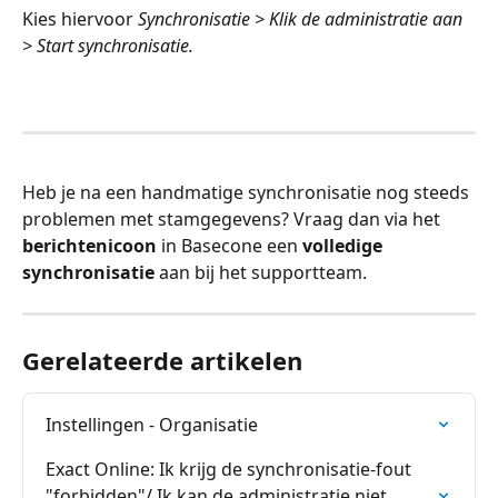
Kies hiervoor 
Synchronisatie > Klik de administratie aan 
> Start synchronisatie.
Heb je na een handmatige synchronisatie nog steeds 
problemen met stamgegevens? Vraag dan via het 
berichtenicoon
 in Basecone een 
volledige 
synchronisatie
 aan bij het supportteam.
Gerelateerde artikelen
Instellingen - Organisatie
Exact Online: Ik krijg de synchronisatie-fout 
"forbidden"/ Ik kan de administratie niet 