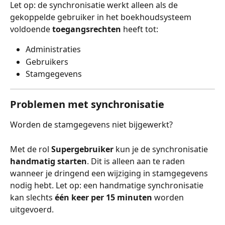
Let op: de synchronisatie werkt alleen als de 
gekoppelde gebruiker in het boekhoudsysteem 
voldoende 
toegangsrechten
 heeft tot:
Administraties
Gebruikers
Stamgegevens
Problemen met synchronisatie
Worden de stamgegevens niet bijgewerkt?
Met de rol 
Supergebruiker 
kun je de synchronisatie 
handmatig starten
. Dit is alleen aan te raden 
wanneer je dringend een wijziging in stamgegevens 
nodig hebt. Let op: een handmatige synchronisatie 
kan slechts 
één keer per 15 minuten
 worden 
uitgevoerd.