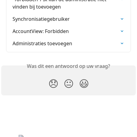
vinden bij toevoegen
Synchronisatiegebruiker
AccountView: Forbidden
Administraties toevoegen
Was dit een antwoord op uw vraag?
😞
😐
😃