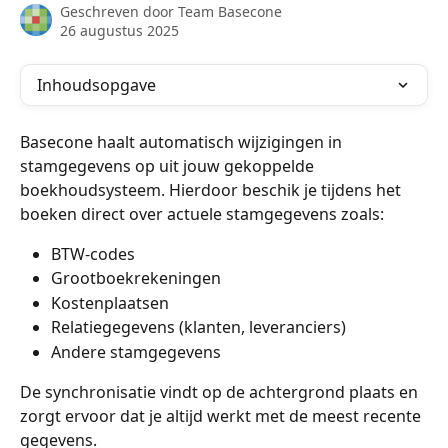
Geschreven door
Team Basecone
26 augustus 2025
Inhoudsopgave
Basecone haalt automatisch wijzigingen in 
stamgegevens op uit jouw gekoppelde 
boekhoudsysteem. Hierdoor beschik je tijdens het 
boeken direct over actuele stamgegevens zoals:
BTW-codes
Grootboekrekeningen
Kostenplaatsen
Relatiegegevens (klanten, leveranciers)
Andere stamgegevens
De synchronisatie vindt op de achtergrond plaats en 
zorgt ervoor dat je altijd werkt met de meest recente 
gegevens.