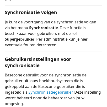
Synchronisatie volgen
Je kunt de voortgang van de synchronisatie volgen 
via het menu 
Synchronisatie
. Deze functie is 
beschikbaar voor gebruikers met de rol 
Supergebruiker
. Per administratie kun je hier 
eventuele fouten detecteren.
Gebruikersinstellingen voor 
synchronisatie
Basecone gebruikt voor de synchronisatie de 
gebruiker uit jouw boekhoudsysteem die is 
gekoppeld aan de Basecone-gebruiker die is 
ingesteld als 
Synchronisatiegebruiker
. Deze instelling 
wordt beheerd door de beheerder van jouw 
omgeving.