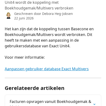
Unit4 wordt de koppeling met
Boekhoudgemak/Multivers verbroken
Geschreven door
Debora Heg-Jobsen
22 juni 2026
Het kan zijn dat de koppeling tussen Basecone en 
Boekhoudgemak/Multivers wordt verbroken. Dit 
heeft te maken met een aanpassing in de 
gebruikersdatabase van Exact Unit4. 
Voor meer informatie: 
Aanpassen gebruiker database Exact Multivers
Gerelateerde artikelen
Facturen opvragen vanuit Boekhoudgemak & 