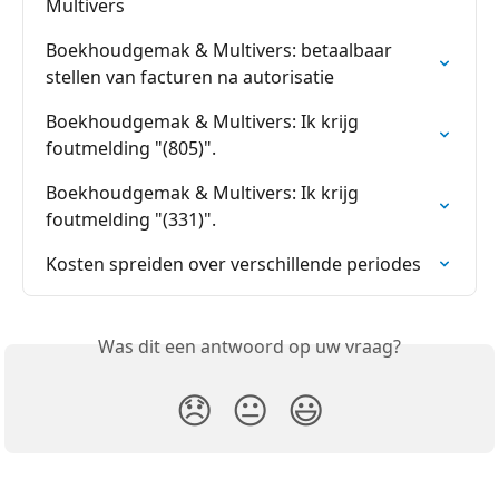
Multivers
Boekhoudgemak & Multivers: betaalbaar 
stellen van facturen na autorisatie
Boekhoudgemak & Multivers: Ik krijg 
foutmelding "(805)".
Boekhoudgemak & Multivers: Ik krijg 
foutmelding "(331)".
Kosten spreiden over verschillende periodes
Was dit een antwoord op uw vraag?
😞
😐
😃