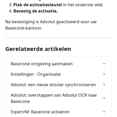
Plak de activatiesleutel
 in het onderste veld.
Bevestig de activatie.
Na bevestiging is Adsolut geactiveerd voor uw 
Basecone-kantoor.
Gerelateerde artikelen
Basecone omgeving aanmaken
Instellingen - Organisatie
Adsolut: een nieuw dossier synchroniseren
Adsolut: overstappen van Adsolut OCR naar 
Basecone
Expert/M: Basecone activeren