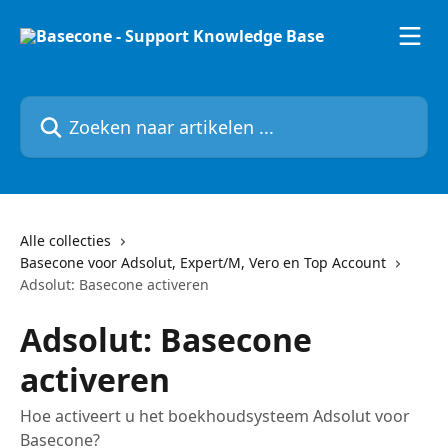
Naar de hoofdinhoud
Zoeken naar artikelen ...
Alle collecties
Basecone voor Adsolut, Expert/M, Vero en Top Account
Adsolut: Basecone activeren
Adsolut: Basecone
activeren
Hoe activeert u het boekhoudsysteem Adsolut voor
Basecone?