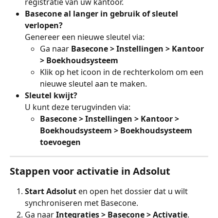
registratie van uw kantoor.
Basecone al langer in gebruik of sleutel 
verlopen?
Genereer een nieuwe sleutel via:
Ga naar 
Basecone > Instellingen > Kantoor 
> Boekhoudsysteem
Klik op het icoon in de rechterkolom om een 
nieuwe sleutel aan te maken.
Sleutel kwijt?
U kunt deze terugvinden via:
Basecone > Instellingen > Kantoor > 
Boekhoudsysteem > Boekhoudsysteem 
toevoegen
Stappen voor activatie in Adsolut
Start Adsolut
 en open het dossier dat u wilt 
synchroniseren met Basecone.
Ga naar 
Integraties > Basecone > Activatie
.