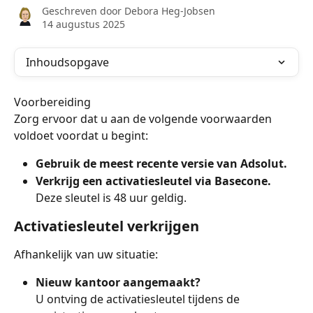
Geschreven door
Debora Heg-Jobsen
14 augustus 2025
Inhoudsopgave
Voorbereiding
Zorg ervoor dat u aan de volgende voorwaarden 
voldoet voordat u begint:
Gebruik de meest recente versie van Adsolut.
Verkrijg een activatiesleutel via Basecone.
Deze sleutel is 48 uur geldig.
Activatiesleutel verkrijgen
Afhankelijk van uw situatie:
Nieuw kantoor aangemaakt?
U ontving de activatiesleutel tijdens de 