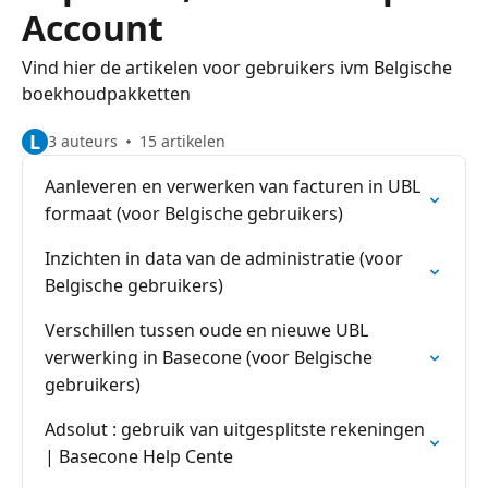
Account
Vind hier de artikelen voor gebruikers ivm Belgische
boekhoudpakketten
L
3 auteurs
15 artikelen
Aanleveren en verwerken van facturen in UBL
formaat (voor Belgische gebruikers)
Inzichten in data van de administratie (voor
Belgische gebruikers)
Verschillen tussen oude en nieuwe UBL
verwerking in Basecone (voor Belgische
gebruikers)
Adsolut : gebruik van uitgesplitste rekeningen
| Basecone Help Cente