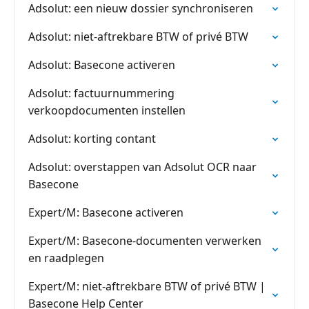
Adsolut: een nieuw dossier synchroniseren
Adsolut: niet-aftrekbare BTW of privé BTW
Adsolut: Basecone activeren
Adsolut: factuurnummering
verkoopdocumenten instellen
Adsolut: korting contant
Adsolut: overstappen van Adsolut OCR naar
Basecone
Expert/M: Basecone activeren
Expert/M: Basecone-documenten verwerken
en raadplegen
Expert/M: niet-aftrekbare BTW of privé BTW |
Basecone Help Center