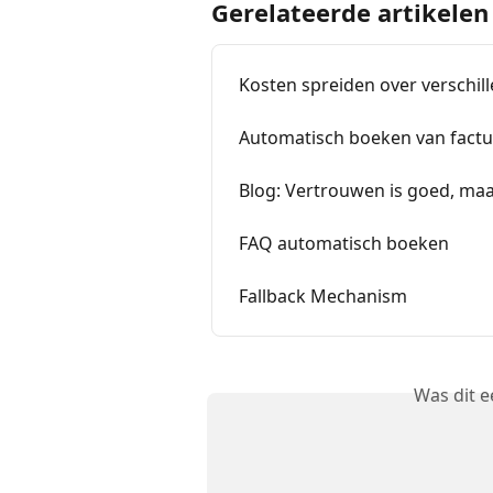
Gerelateerde artikelen
Kosten spreiden over verschil
Automatisch boeken van fact
Blog: Vertrouwen is goed, maar
FAQ automatisch boeken
Fallback Mechanism
Was dit 