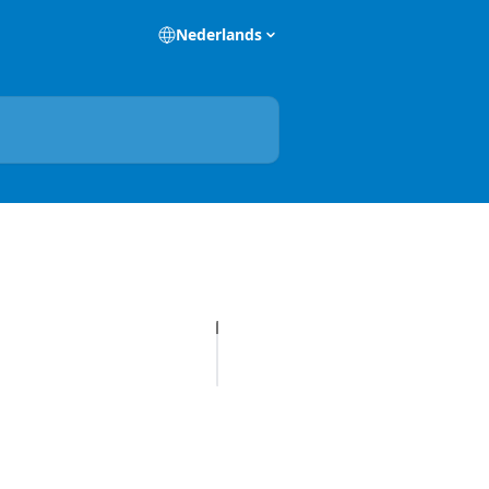
Nederlands