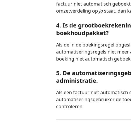
factuur niet automatisch geboekt 
omzetverdeling op 
Ja 
staat, dan 
4. Is de grootboekrekenin
boekhoudpakket?
Als de in de boekingsregel opges
automatiseringsregels niet meer a
boeking niet automatisch geboekt 
5. De automatiseringsgeb
administratie.
Als een factuur niet automatisch 
automatiseringsgebruiker de toeg
controleren.