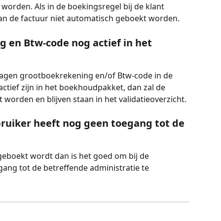
worden. Als in de boekingsregel bij de klant 
kan de factuur niet automatisch geboekt worden. 
g en Btw-code nog actief in het 
lagen grootboekrekening en/of Btw-code in de 
ctief zijn in het boekhoudpakket, dan zal de 
worden en blijven staan in het validatieoverzicht.
ruiker heeft nog geen toegang tot de 
geboekt wordt dan is het goed om bij de 
ang tot de betreffende administratie te 