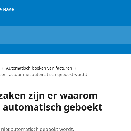
Automatisch boeken van facturen
een factuur niet automatisch geboekt wordt?
zaken zijn er waarom
t automatisch geboekt
niet automatisch geboekt wordt.