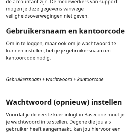
de accountant zijn. De medewerkers van support 
mogen je deze gegevens vanwege 
veiligheidsoverwegingen niet geven. 
Gebruikersnaam en kantoorcode
Om in te loggen, maar ook om je wachtwoord te 
kunnen instellen, heb je je gebruikersnaam en 
kantoorcode nodig. 
Gebruikersnaam + wachtwoord + kantoorcode
Wachtwoord (opnieuw) instellen
Voordat je de eerste keer inlogt in Basecone moet je 
je wachtwoord in te stellen. Degene die jou als 
gebruiker heeft aangemaakt, kan jou hiervoor een 