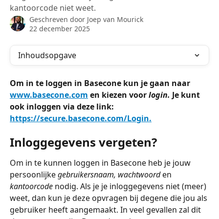
kantoorcode niet weet.
Geschreven door
Joep van Mourick
22 december 2025
Inhoudsopgave
Om in te loggen in Basecone kun je gaan naar 
www.basecone.com
 en kiezen voor 
login. 
Je kunt 
ook inloggen via deze link: 
https://secure.basecone.com/Login.
Inloggegevens vergeten? 
Om in te kunnen loggen in Basecone heb je jouw 
persoonlijke 
gebruikersnaam, wachtwoord
 en 
kantoorcode
 nodig. Als je je inloggegevens niet (meer) 
weet, dan kun je deze opvragen bij degene die jou als 
gebruiker heeft aangemaakt. In veel gevallen zal dit 