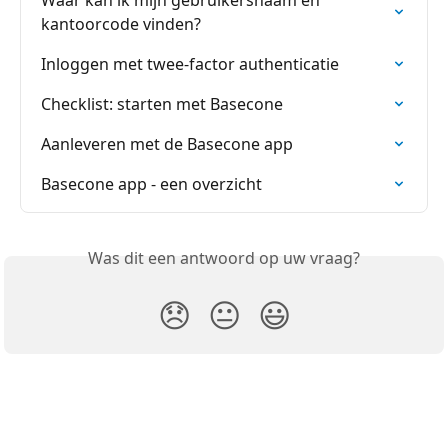
kantoorcode vinden?
Inloggen met twee-factor authenticatie
Checklist: starten met Basecone
Aanleveren met de Basecone app
Basecone app - een overzicht
Was dit een antwoord op uw vraag?
😞
😐
😃