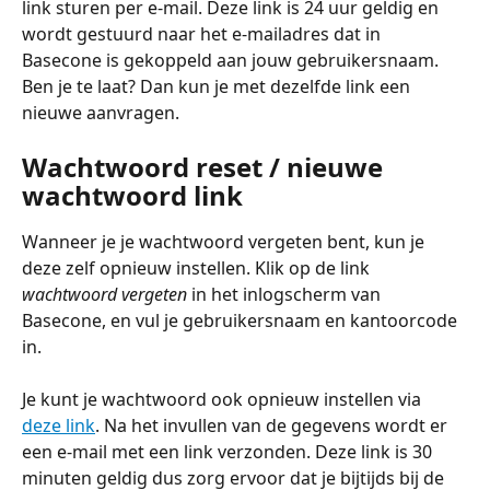
link sturen per e-mail. Deze link is 24 uur geldig en 
wordt gestuurd naar het e-mailadres dat in 
Basecone is gekoppeld aan jouw gebruikersnaam. 
Ben je te laat? Dan kun je met dezelfde link een 
nieuwe aanvragen.
Wachtwoord reset / nieuwe 
wachtwoord link
Wanneer je je wachtwoord vergeten bent, kun je 
deze zelf opnieuw instellen. Klik op de link 
wachtwoord vergeten 
in het inlogscherm van 
Basecone, en vul je gebruikersnaam en kantoorcode 
in. 
Je kunt je wachtwoord ook opnieuw instellen via 
deze link
. Na het invullen van de gegevens wordt er 
een e-mail met een link verzonden. Deze link is 30 
minuten geldig dus zorg ervoor dat je bijtijds bij de 