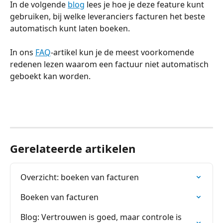
In de volgende 
blog
 lees je hoe je deze feature kunt 
gebruiken, bij welke leveranciers facturen het beste 
automatisch kunt laten boeken.
In ons 
FAQ
-artikel kun je de meest voorkomende 
redenen lezen waarom een factuur niet automatisch 
geboekt kan worden.
Gerelateerde artikelen
Overzicht: boeken van facturen
Boeken van facturen
Blog: Vertrouwen is goed, maar controle is 