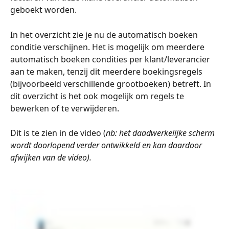
geboekt worden.
In het overzicht zie je nu de automatisch boeken 
conditie verschijnen. Het is mogelijk om meerdere 
automatisch boeken condities per klant/leverancier 
aan te maken, tenzij dit meerdere boekingsregels 
(bijvoorbeeld verschillende grootboeken) betreft. In 
dit overzicht is het ook mogelijk om regels te 
bewerken of te verwijderen. 
​ 
Dit is te zien in de video (
nb: het daadwerkelijke scherm 
wordt doorlopend verder ontwikkeld en kan daardoor 
afwijken van de video).