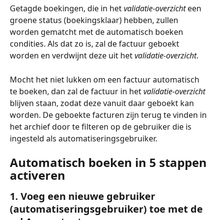
Getagde boekingen, die in het
 validatie-overzicht
 een 
groene status (boekingsklaar) hebben, zullen 
worden gematcht met de automatisch boeken 
condities. Als dat zo is, zal de factuur geboekt 
worden en verdwijnt deze uit het
 validatie-overzicht
. 
Mocht het niet lukken om een factuur automatisch 
te boeken, dan zal de factuur in het 
validatie-overzicht
blijven staan, zodat deze vanuit daar geboekt kan 
worden. De geboekte facturen zijn terug te vinden in 
het archief door te filteren op de gebruiker die is 
ingesteld als automatiseringsgebruiker.
Automatisch boeken in 5 stappen 
activeren
1. Voeg een nieuwe gebruiker 
(automatiseringsgebruiker) toe met de 