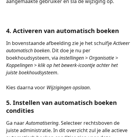
aangemaakte gebruiker en sla de wijziging op.
4. Activeren van automatisch boeken
In bovenstaande afbeelding zie je het schuifje 
Activeer 
automatisch boeken
. Dit doe je nu per 
boekhoudsysteem, via 
instellingen > Organisatie > 
Koppelingen > klik op het bewerk-icoontje achter het 
juiste boekhoudsysteem
.
Kies daarna voor 
Wijzigingen opslaan
. 
5. Instellen van automatisch boeken 
condities
Ga naar 
Automatisering
. Selecteer rechtsboven de 
juiste administratie. In dit overzicht zul je alle actieve 