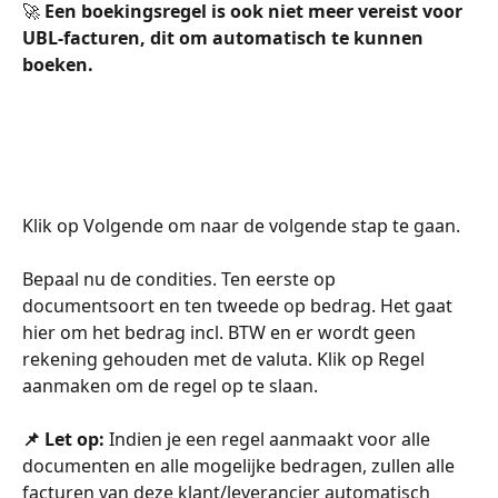
​🚀 
Een boekingsregel is ook niet meer vereist voor 
UBL-facturen, dit om automatisch te kunnen 
boeken. 
Klik op Volgende om naar de volgende stap te gaan.
Bepaal nu de condities. Ten eerste op 
documentsoort en ten tweede op bedrag. Het gaat 
hier om het bedrag incl. BTW en er wordt geen 
rekening gehouden met de valuta. Klik op Regel 
aanmaken om de regel op te slaan.
📌 Let op: 
Indien je een regel aanmaakt voor alle 
documenten en alle mogelijke bedragen, zullen alle 
facturen van deze klant/leverancier automatisch 