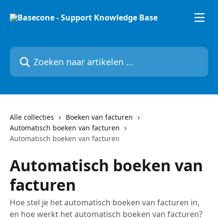
Naar de hoofdinhoud
Zoeken naar artikelen ...
Alle collecties
Boeken van facturen
Automatisch boeken van facturen
Automatisch boeken van facturen
Automatisch boeken van
facturen
Hoe stel je het automatisch boeken van facturen in,
en hoe werkt het automatisch boeken van facturen?