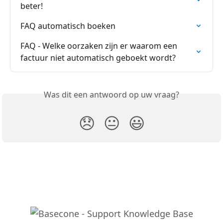
beter!
FAQ automatisch boeken
FAQ - Welke oorzaken zijn er waarom een 
factuur niet automatisch geboekt wordt?
Was dit een antwoord op uw vraag?
😞
😐
😃