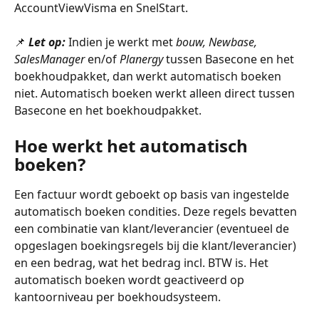
AccountViewVisma en SnelStart. 
📌 
Let op:
 Indien je werkt met 
bouw, Newbase, 
SalesManager
 en/of 
Planergy 
tussen Basecone en het 
boekhoudpakket, dan werkt automatisch boeken 
niet. Automatisch boeken werkt alleen direct tussen 
Basecone en het boekhoudpakket.
Hoe werkt het automatisch 
boeken?
Een factuur wordt geboekt op basis van ingestelde 
automatisch boeken condities. Deze regels bevatten 
een combinatie van klant/leverancier (eventueel de 
opgeslagen boekingsregels bij die klant/leverancier) 
en een bedrag, wat het bedrag incl. BTW is. Het 
automatisch boeken wordt geactiveerd op 
kantoorniveau per boekhoudsysteem. 