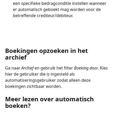
een specifieke bedragconditie instellen wanneer 
er automatisch geboekt mag worden voor de 
betreffende crediteur/debiteur.
Boekingen opzoeken in het 
archief 
Ga naar 
Archief
 en gebruik het filter 
Boeking door
. Kies 
hier de gebruiker die is ingesteld als 
automatiseringsgebruiker zodat alleen deze 
boekingen zichtbaar worden.
Meer lezen over automatisch 
boeken?