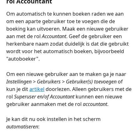
rol Accountant
Om automatisch te kunnen boeken raden we aan 
om een aparte gebruiker toe te voegen die de 
boeking kan uitvoeren. Maak een nieuwe gebruiker 
aan met de rol 
Accountant
. Geef de gebruiker een 
herkenbare naam zodat duidelijk is dat die gebruikt 
wordt voor het automatisch boeken, bijvoorbeeld 
"autoboeker".
Om een nieuwe gebruiker aan te maken ga je naar 
Instellingen > Gebruikers > Gebruiker(s) toevoegen
 of 
kun je dit 
artikel
 doorlezen. Alleen gebruikers met de 
rol 
Superuser en/of Accountant 
kunnen een nieuwe 
gebruiker aanmaken met de rol 
accountant
. 
Je kan dit nu ook instellen in het scherm 
automatiseren
: