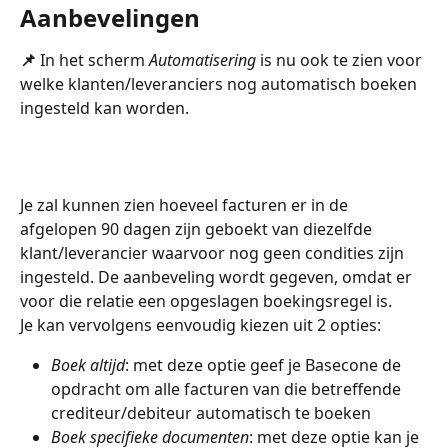
Aanbevelingen​
📌 
In het scherm 
Automatisering
 is nu ook te zien voor 
welke klanten/leveranciers nog automatisch boeken 
ingesteld kan worden.
Je zal kunnen zien hoeveel facturen er in de 
afgelopen 90 dagen zijn geboekt van diezelfde 
klant/leverancier waarvoor nog geen condities zijn 
ingesteld. De aanbeveling wordt gegeven, omdat er 
voor die relatie een opgeslagen boekingsregel is.
Je kan vervolgens eenvoudig kiezen uit 2 opties:
Boek altijd
: met deze optie geef je Basecone de 
opdracht om alle facturen van die betreffende 
crediteur/debiteur automatisch te boeken
Boek specifieke documenten
: met deze optie kan je 