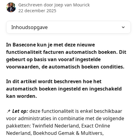
Geschreven door
Joep van Mourick
22 december 2025
Inhoudsopgave
In Basecone kun je met deze nieuwe 
functionaliteit facturen automatisch boeken. Dit 
gebeurt op basis van vooraf ingestelde 
voorwaarden, de automatisch boeken condities. 
In dit artikel wordt beschreven hoe het 
automatisch boeken ingesteld en ingeschakeld 
kan worden. 
📌 
Let op: 
deze functionaliteit is enkel beschikbaar 
voor administraties in combinatie met de volgende 
pakketten: Twinfield Nederland, Exact Online 
Nederland, Boekhoud Gemak & Multivers, 