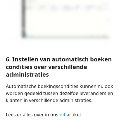
6. 
Instellen van automatisch boeken 
condities over verschillende 
administraties
Automatische boekingscondities kunnen nu ook 
worden gedeeld tussen dezelfde leveranciers en 
klanten in verschillende administraties.
Lees er alles over in ons
 dit 
artikel.