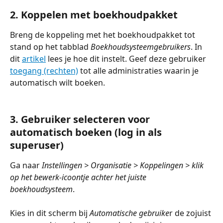
2. Koppelen met boekhoudpakket
Breng de koppeling met het boekhoudpakket tot 
stand op het tabblad 
Boekhoudsysteemgebruikers
. In 
dit 
artikel
 lees je hoe dit instelt. Geef deze gebruiker 
toegang (rechten)
 tot alle administraties waarin je 
automatisch wilt boeken.
3. Gebruiker selecteren voor 
automatisch boeken (log in als 
superuser)
Ga naar 
Instellingen > Organisatie > Koppelingen > klik 
op het bewerk-icoontje achter het juiste 
boekhoudsysteem
. 
Kies in dit scherm bij 
Automatische gebruike
r de zojuist 