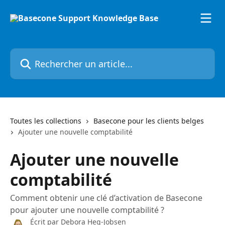
Passer au contenu principal
Rechercher un article...
Toutes les collections
Basecone pour les clients belges
Ajouter une nouvelle comptabilité
Ajouter une nouvelle
comptabilité
Comment obtenir une clé d’activation de Basecone
pour ajouter une nouvelle comptabilité ?
Écrit par
Debora Heg-Jobsen