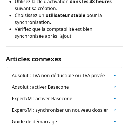
Utilisez la clé d’activation 
dans les 48 heures
suivant sa création.
Choisissez un 
utilisateur stable
 pour la 
synchronisation.
Vérifiez que la comptabilité est bien 
synchronisée après l’ajout.
Articles connexes
Adsolut : TVA non déductible ou TVA privée
Adsolut : activer Basecone
Expert/M : activer Basecone
Expert/M : synchroniser un nouveau dossier
Guide de démarrage